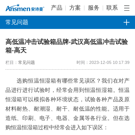
产品
方案
服务
联系
常见问题
高低温冲击试验箱品牌-武汉高低温冲击试验
箱-高天
栏目：
常见问题
时间：2023-12-05 10:17:39
选购恒温恒湿箱有哪些常见误区？我们在对产
品进行进行试验时，经常会用到恒温恒湿箱。恒温
恒湿箱可以模拟各种环境状态，试验各种产品及原
材料耐热、耐潮湿、耐干、耐低温的性能。适用于
造纸、印刷、电子、电器、金属等各行业。但在选
购恒温恒湿箱过程中经常会进入如下误区：