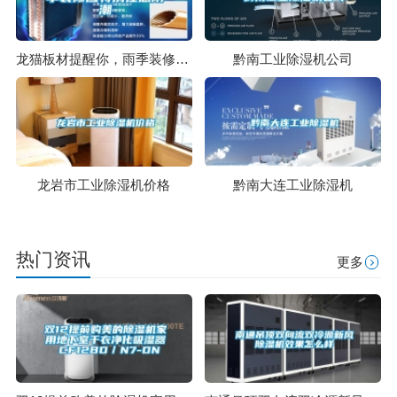
龙猫板材提醒你，雨季装修应特别注意防潮
黔南工业除湿机公司
龙岩市工业除湿机价格
黔南大连工业除湿机
热门资讯
更多