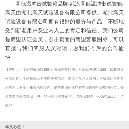
高低温冲击试验箱品牌-武汉高低温冲击试验箱-
高天由湖北高天试验设备有限公司提供。湖北高天
试验设备有限公司拥有很好的服务与产品，不断地
受到新老用户及业内人士的肯定和信任。我们公司
是商盟认证会员，点击页面的商盟客服图标，可以
直接与我们客服人员对话，愿我们今后的合作愉
快！
【声明：】本站部分内容和图片来源于互联网，经本站整理和编辑，版权归原
作者所有，本站转载出于传递更多信息、交流和学习之目的，不做商用不拥有
所有权，不承担相关法律责任。若有来源标注存在错误或侵犯到您的权益，烦
请告知网站管理员，将于第一时间整改处理。管理员邮箱：y569#qq.com（#
改@）
本文标签：