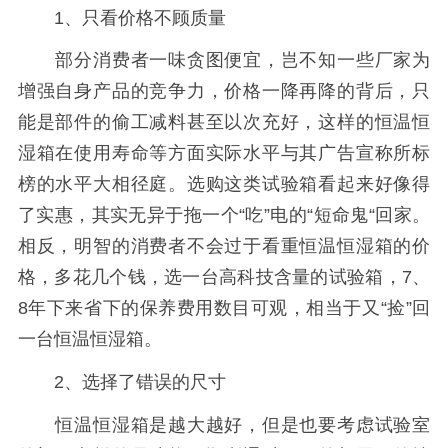
1、只看价格不顾质量
部分消费者一味贪图便宜，岂不知一些厂家为
增强自身产品的竞争力，价格一降再降的背后，只
能是部件的偷工减料甚至以次充好，这样的恒温恒
湿箱在使用寿命等方面实际水平与其广告宣称所标
榜的水平大相径庭。选购这类试验箱看起来好像得
了实惠，其实无异于拖一个“吃”电的“短命鬼“回家。
相反，明智的消费者不会过于看重恒温恒湿箱的价
格，多花几个钱，选一台高科技含量的试验箱，7、
8年下来省下的保养费用数目可观，相当于又“捡”回
一台恒温恒湿箱。
2、选择了错误的尺寸
恒温恒湿箱是越大越好，但是也要考虑试验室