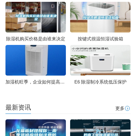
除湿机购买价格是由谁来决定
按键式很温恒湿试验箱
加湿机旺季，企业如何提高产能
E6 除湿制冷系统低压保护
最新资讯
更多