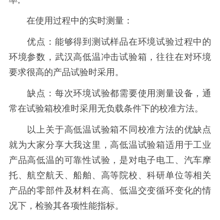
在使用过程中的实时测量：
优点：能够得到测试样品在环境试验过程中的
环境参数，武汉高低温冲击试验箱，往往在对环境
要求很高的产品试验时采用。
缺点：每次环境试验都需要使用测量设备，通
常在试验箱校准时采用无负载条件下的校准方法。
以上关于高低温试验箱不同校准方法的优缺点
就为大家分享大我这里，高低温试验箱适用于工业
产品高低温的可靠性试验，是对电子电工、汽车摩
托、航空航天、船舶、高等院校、科研单位等相关
产品的零部件及材料在高、低温交变循环变化的情
况下，检验其各项性能指标。