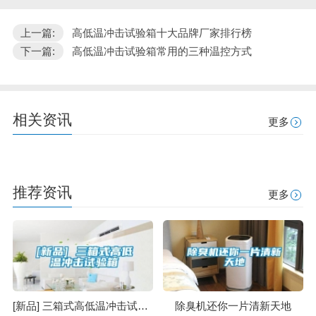
上一篇:
高低温冲击试验箱十大品牌厂家排行榜
下一篇:
高低温冲击试验箱常用的三种温控方式
相关资讯
更多
推荐资讯
更多
[新品] 三箱式高低温冲击试验箱
除臭机还你一片清新天地