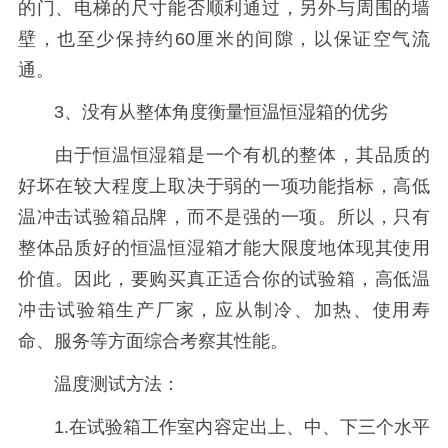
的门、电梯的尺寸能否顺利通过，另外与周围的墙
壁，也至少保持约60厘米的间隙，以保证空气流
通。
3、没有从整体角度衡量恒温恒湿箱的优劣
由于恒温恒湿箱是一个有机的整体，其品质的
好坏在较大程度上取决于弱的一项功能指标，高低
温冲击试验箱品牌，而不是强的一项。所以，只有
整体品质好的恒温恒湿箱才能大限度地体现其使用
价值。因此，要购买真正适合你的试验箱，高低温
冲击试验箱生产厂家，应从制冷、加热、使用寿
命、服务等方面综合考察其性能。
温度测试方法：
1.在试验箱工作室内容定出上、中、下三个水平