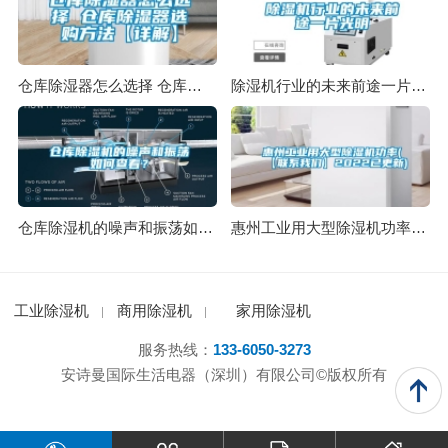
仓库除湿器怎么选择 仓库除湿器选购方法【详解】
除湿机行业的未来前途一片光明
仓库除湿机的噪声和振荡如何查看？
惠州工业用大型除湿机功率(【联系我们】2022已更新)
工业除湿机
商用除湿机
家用除湿机
服务热线：
133-6050-3273
安诗曼国际生活电器（深圳）有限公司©版权所有