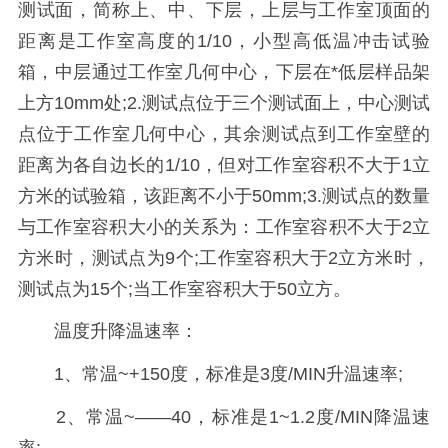
测试面，简称上、中、下层，上层与工作室顶面的
距离是工作室高度的1/10，小型高低温冲击试验
箱，中层通过工作室几何中心，下层在*低层样品架
上方10mm处;2.测试点位于三个测试面上，中心测试
点位于工作室几何中心，其余测试点到工作室壁的
距离为各自边长的1/10，但对工作室容积不大于1立
方米的试验箱，该距离不小于50mm;3.测试点的数量
与工作室容积大小的关系为：工作室容积不大于2立
方米时，测试点为9个;工作室容积大于2立方米时，
测试点为15个;当工作室容积大于50立方。
温度升降温速率：
1、常温~+150度，标准是3度/MIN升温速率;
2、常温~——40，标准是1~1.2度/MIN降温速
率;