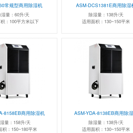
C60常规型商用除湿机
ASM-DCS1381E商用除湿
除湿量：60升/天
除湿量：138升/天
积：100平方米以下
适用面积：130~150平米
DA-8158EB商用除湿机
ASM-YDA-8138EB商用除
湿量：158升/天
除湿量：138升/天
积：150~180平米
适用面积：130~150平米