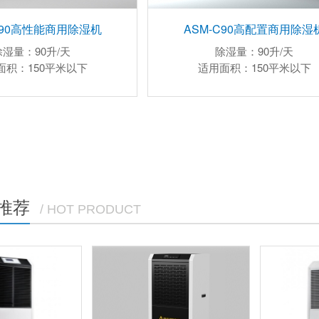
C90高性能商用除湿机
ASM-C90高配置商用除湿
除湿量：90升/天
除湿量：90升/天
面积：150平米以下
适用面积：150平米以下
推荐
/ HOT PRODUCT