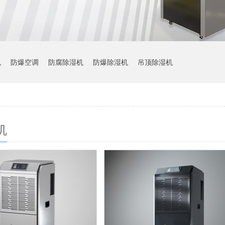
机
防爆空调
防腐除湿机
防爆除湿机
吊顶除湿机
机