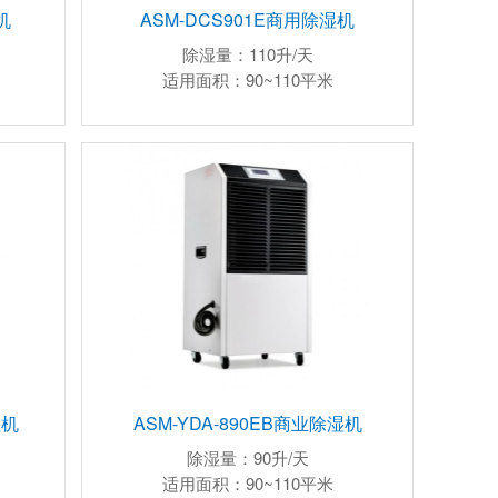
机
ASM-DCS901E商用除湿机
除湿量：110升/天
适用面积：90~110平米
湿机
ASM-YDA-890EB商业除湿机
除湿量：90升/天
适用面积：90~110平米