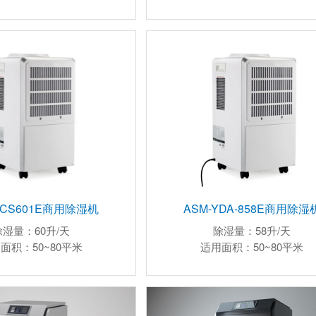
DCS601E商用除湿机
ASM-YDA-858E商用除湿
除湿量：60升/天
除湿量：58升/天
面积：50~80平米
适用面积：50~80平米