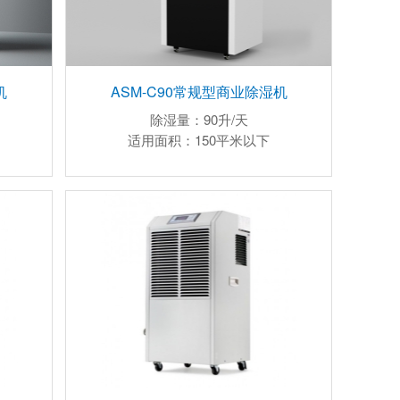
机
ASM-C90常规型商业除湿机
除湿量：90升/天
适用面积：150平米以下