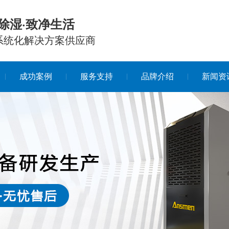
除湿·致净生活
系统化解决方案供应商
成功案例
服务支持
品牌介绍
新闻资