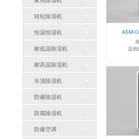
转轮除湿机
恒温恒湿机
ASM-
耐低温除湿机
适用
耐高温除湿机
吊顶除湿机
防爆除湿机
防腐除湿机
防爆空调