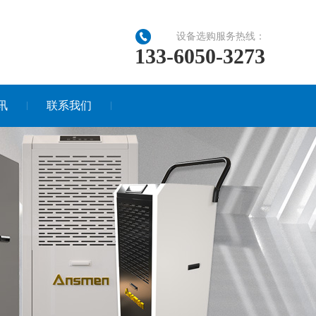
设备选购服务热线：
133-6050-3273
讯
联系我们