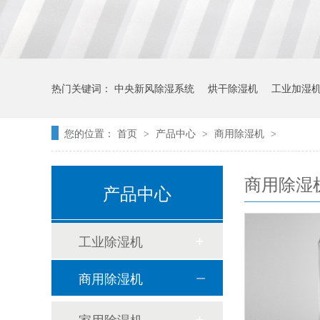
热门关键词：
中央新风除湿系统
烘干除湿机
工业加湿
您的位置：
首页
产品中心
商用除湿机
>
>
>
商用除湿
产品中心
工业除湿机
商用除湿机
家用除湿机