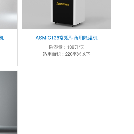
机
ASM-C138常规型商用除湿机
除湿量：138升/天
适用面积：220平米以下