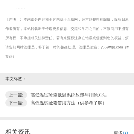
......
【声明：】本站部分内容和图片来源于互联网，经本站整理和编辑，版权归原
作者所有，本站转载出于传递更多信息、交流和学习之目的，不做商用不拥有
所有权，不承担相关法律责任。若有来源标注存在错误或侵犯到您的权益，烦
请告知网站管理员，将于第一时间整改处理。管理员邮箱：y569#qq.com（#
改@）
本文标签：
上一篇:
高低温试验箱低温系统故障与排除方法
下一篇:
高低温试验箱使用方法（供参考了解）
相关资讯
更多