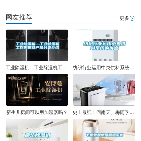
网友推荐
更多
工业除湿机—工业除湿机工作原理及产品分类介绍
纺织行业运用中央供料系统的优点
新生儿房间可以用加湿器吗？
史上最强！回南天、梅雨季节茶叶的防潮攻略！