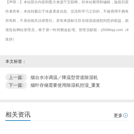
【声明：】本站部分内容和图片来源于互联网，经本站整理和编辑，版权归原
作者所有，本站转载出于传递更多信息、交流和学习之目的，不做商用不拥有
所有权，不承担相关法律责任。若有来源标注存在错误或侵犯到您的权益，烦
请告知网站管理员，将于第一时间整改处理。管理员邮箱：y569#qq.com（#
改@）
本文标签：
上一篇:
烟台水冷调温／降温型管道除湿机
下一篇:
烟叶存储需要使用除湿机控湿_重复
相关资讯
更多