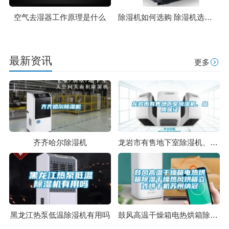
空气去湿器工作原理是什么
除湿机如何选购 除湿机选购注意事项【详解】
最新资讯
更多
齐齐哈尔除湿机
龙岩市有售地下室除湿机、品质保证
黑龙江热泵低温除湿机有用吗
鼓风高温干燥箱电热烘箱除湿干燥热风烘箱立式烘干机苏州纳冠