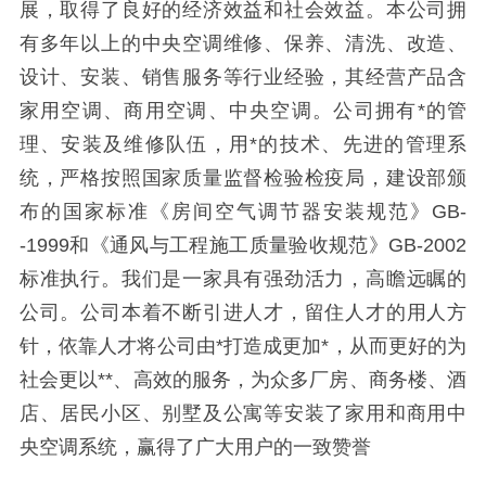
展，取得了良好的经济效益和社会效益。本公司拥
有多年以上的中央空调维修、保养、清洗、改造、
设计、安装、销售服务等行业经验，其经营产品含
家用空调、商用空调、中央空调。公司拥有*的管
理、安装及维修队伍，用*的技术、先进的管理系
统，严格按照国家质量监督检验检疫局，建设部颁
布的国家标准《房间空气调节器安装规范》GB-
-1999和《通风与工程施工质量验收规范》GB-2002
标准执行。我们是一家具有强劲活力，高瞻远瞩的
公司。公司本着不断引进人才，留住人才的用人方
针，依靠人才将公司由*打造成更加*，从而更好的为
社会更以**、高效的服务，为众多厂房、商务楼、酒
店、居民小区、别墅及公寓等安装了家用和商用中
央空调系统，赢得了广大用户的一致赞誉