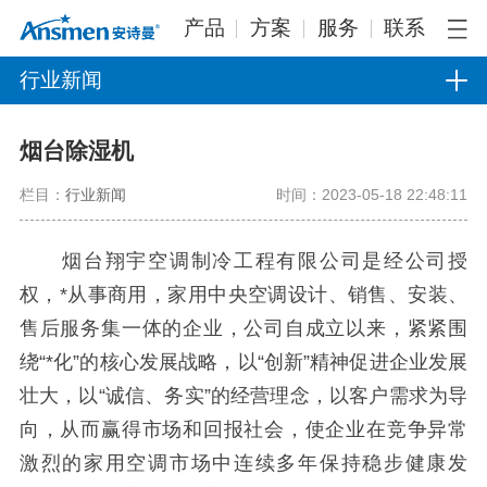
产品
方案
服务
联系
行业新闻
烟台除湿机
栏目：
行业新闻
时间：2023-05-18 22:48:11
烟台翔宇空调制冷工程有限公司是经公司授
权，*从事商用，家用中央空调设计、销售、安装、
售后服务集一体的企业，公司自成立以来，紧紧围
绕“*化”的核心发展战略，以“创新”精神促进企业发展
壮大，以“诚信、务实”的经营理念，以客户需求为导
向，从而赢得市场和回报社会，使企业在竞争异常
激烈的家用空调市场中连续多年保持稳步健康发