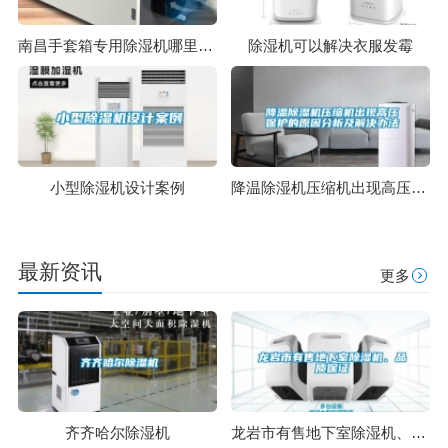
南昌手套箱专用除湿机哪里买(行业新闻-2022已更新)
除湿机可以解决衣服发霉
小型除湿机设计案例
降温除湿机压缩机出现高压保护的原因分析及解决办法
最新资讯
更多
齐齐哈尔除湿机
龙岩市有售地下室除湿机、品质保证