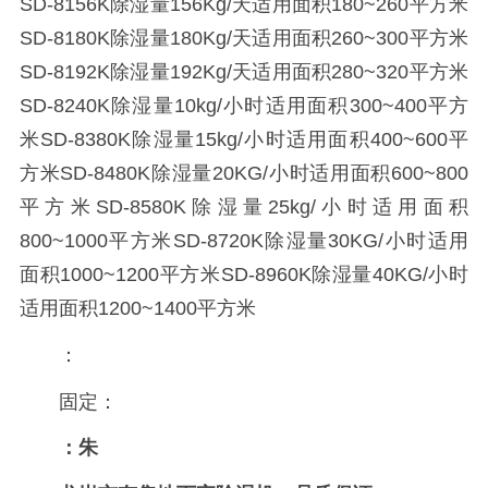
SD-8156K除湿量156Kg/天适用面积180~260平方米
SD-8180K除湿量180Kg/天适用面积260~300平方米
SD-8192K除湿量192Kg/天适用面积280~320平方米
SD-8240K除湿量10kg/小时适用面积300~400平方
米SD-8380K除湿量15kg/小时适用面积400~600平
方米SD-8480K除湿量20KG/小时适用面积600~800
平方米SD-8580K除湿量25kg/小时适用面积
800~1000平方米SD-8720K除湿量30KG/小时适用
面积1000~1200平方米SD-8960K除湿量40KG/小时
适用面积1200~1400平方米
：
固定：
：朱