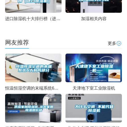
进口除湿机十大排行榜（进口除湿机）
加湿相关内容
网友推荐
更多
恒温恒湿空调的末端系统6大构成部分
天津地下室工业除湿机