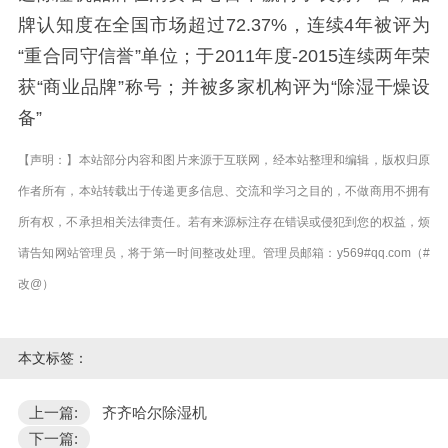
牌认知度在全国市场超过72.37%，连续4年被评为
“重合同守信誉”单位；于2011年度-2015连续两年荣
获“商业品牌”称号；并被多家机构评为“除湿干燥设
备”
【声明：】本站部分内容和图片来源于互联网，经本站整理和编辑，版权归原
作者所有，本站转载出于传递更多信息、交流和学习之目的，不做商用不拥有
所有权，不承担相关法律责任。若有来源标注存在错误或侵犯到您的权益，烦
请告知网站管理员，将于第一时间整改处理。管理员邮箱：y569#qq.com（#
改@）
本文标签：
上一篇:
齐齐哈尔除湿机
下一篇: