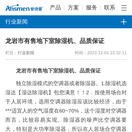
产品
方案
服务
联系
行业新闻
龙岩市有售地下室除湿机、品质保证
栏目：
行业新闻
时间：2023-12-01 22:32:11
龙岩市有售地下室除湿机、品质保证
独立除湿模式的空调器或者除湿器。1.除湿机选
湿达【湿达除湿机】包您满意！！2．按使用场合对
于人居环境，选用空调器除湿应该比较经济，由于
***适宜人的空气湿度在60~70%，这个湿度对空调器
而言，比较容易实现。除湿器的噪声比空调器要
大，特别是大功率除湿器，所以在人居场合空调器