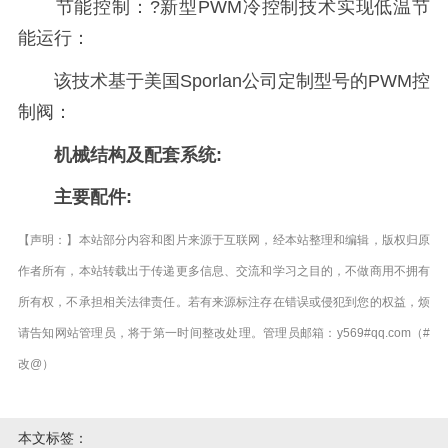
节能控制：?新型PWM冷控制技术实现低温节
能运行：
该技术基于美国Sporlan公司定制型号的PWM控
制阀：
机械结构及配套系统:
主要配件:
【声明：】本站部分内容和图片来源于互联网，经本站整理和编辑，版权归原
作者所有，本站转载出于传递更多信息、交流和学习之目的，不做商用不拥有
所有权，不承担相关法律责任。若有来源标注存在错误或侵犯到您的权益，烦
请告知网站管理员，将于第一时间整改处理。管理员邮箱：y569#qq.com（#
改@）
本文标签：