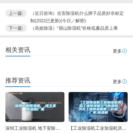
上一篇:
（近日咨询）吉安除湿机什么牌子品质好非标定
制(2022已更新)(今日／解密)
下一篇:
（高效除湿）“眉山除湿机”价格低廉品质上乘
相关资讯
更多
推荐资讯
更多
深圳工业除湿机 地下室除湿器厂家
【工业除湿机工业加湿机洪森工业除湿机空气除湿器河北工业除湿机图】价格,厂家,除湿机