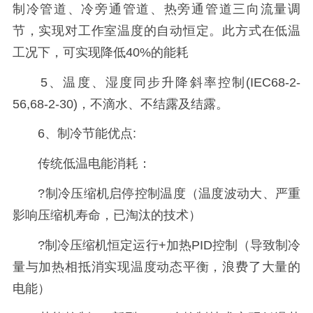
制冷管道、冷旁通管道、热旁通管道三向流量调
节，实现对工作室温度的自动恒定。此方式在低温
工况下，可实现降低40%的能耗
5、温度、湿度同步升降斜率控制(IEC68-2-
56,68-2-30)，不滴水、不结露及结露。
6、制冷节能优点:
传统低温电能消耗：
?制冷压缩机启停控制温度（温度波动大、严重
影响压缩机寿命，已淘汰的技术）
?制冷压缩机恒定运行+加热PID控制（导致制冷
量与加热相抵消实现温度动态平衡，浪费了大量的
电能）