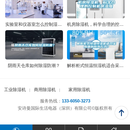
实验室和仪器室怎么控制湿度？
机房除湿机，科学合理的控制机房湿度
阴雨天仓库如何除湿防潮？
解析柜式恒温恒湿机适合采用哪种散热方式？
工业除湿机
商用除湿机
家用除湿机
服务热线：
133-6050-3273
安诗曼国际生活电器（深圳）有限公司©版权所有