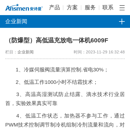
产品
方案
服务
联系
企业新闻
（防爆型）高低温充放电一体机6009F
栏目：
企业新闻
时间：2023-11-29 16:32:48
1、冷媒伺服阀流量演算控制.省电30%；
2、低温工作1000小时不结霜技术；
3、高温高湿测试防止结露、滴水技术行业居
首，实验效果真实可靠
4、低温工作状态，加热器不参与工作，通过
PWM技术控制调节制冷机组制冷剂流量和流向，对