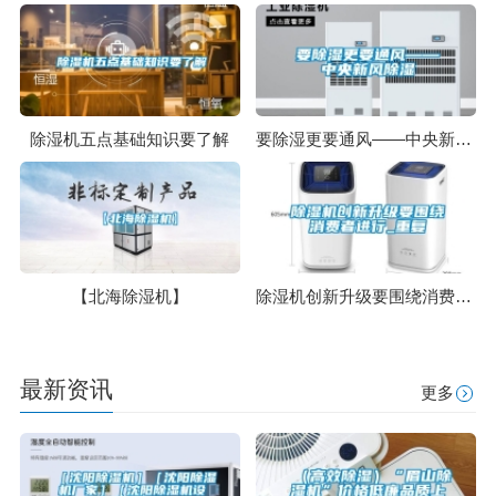
除湿机五点基础知识要了解
要除湿更要通风——中央新风除湿
【北海除湿机】
除湿机创新升级要围绕消费者进行_重复
最新资讯
更多